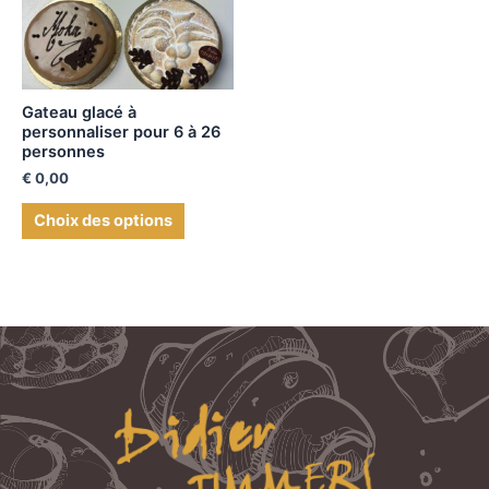
Gateau glacé à
personnaliser pour 6 à 26
personnes
€
0,00
Choix des options