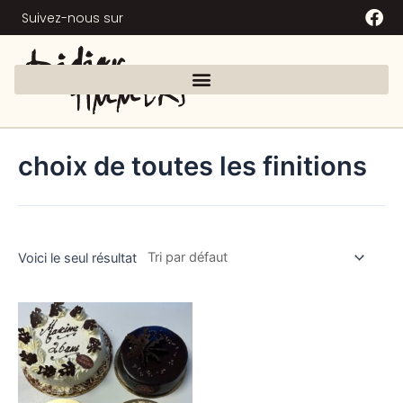
Suivez-nous sur
choix de toutes les finitions
Voici le seul résultat